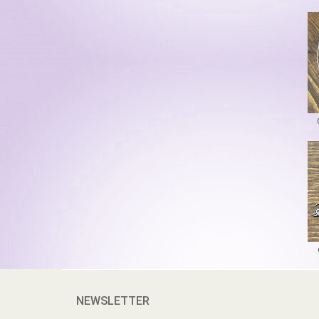
NEWSLETTER