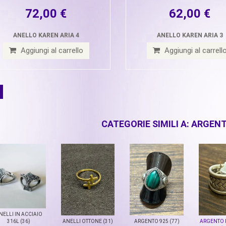
72,00 €
62,00 €
ANELLO KAREN ARIA 4
ANELLO KAREN ARIA 3
Aggiungi al carrello
Aggiungi al carrell
CATEGORIE SIMILI A: ARGEN
NELLI IN ACCIAIO
316L (36)
ANELLI OTTONE (31)
ARGENTO 925 (77)
ARGENTO 