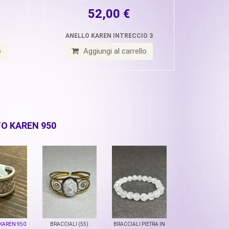
52,00 €
ANELLO KAREN INTRECCIO 3
o
Aggiungi al carrello
TO KAREN 950
KAREN 950
BRACCIALI (55)
BRACCIALI PIETRA IN