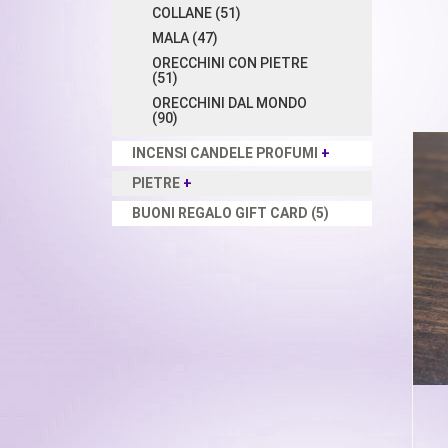
COLLANE (51)
MALA (47)
ORECCHINI CON PIETRE
(51)
ORECCHINI DAL MONDO
(90)
INCENSI CANDELE PROFUMI
+
PIETRE
+
BUONI REGALO GIFT CARD (5)