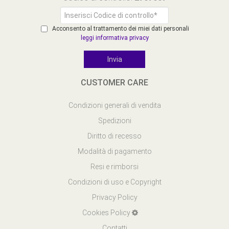
Acconsento al trattamento dei miei dati personali
leggi informativa privacy
CUSTOMER CARE
Condizioni generali di vendita
Spedizioni
Diritto di recesso
Modalità di pagamento
Resi e rimborsi
Condizioni di uso e Copyright
Privacy Policy
Cookies Policy
Contatti