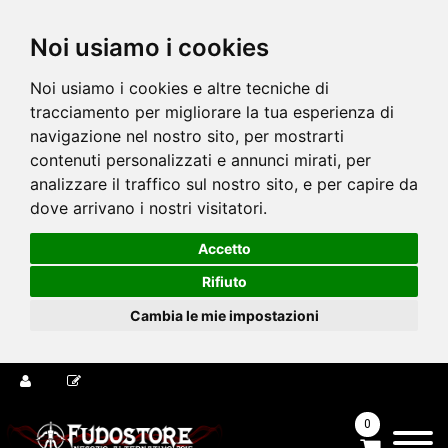
Noi usiamo i cookies
Noi usiamo i cookies e altre tecniche di
tracciamento per migliorare la tua esperienza di
navigazione nel nostro sito, per mostrarti
contenuti personalizzati e annunci mirati, per
analizzare il traffico sul nostro sito, e per capire da
dove arrivano i nostri visitatori.
Accetto
Rifiuto
Cambia le mie impostazioni
0