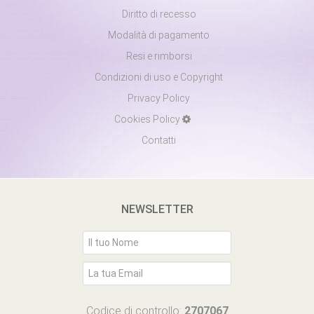
Diritto di recesso
Modalità di pagamento
Resi e rimborsi
Condizioni di uso e Copyright
Privacy Policy
Cookies Policy
Contatti
NEWSLETTER
Codice di controllo:
2707067