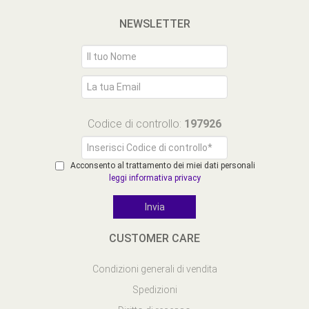
NEWSLETTER
Codice di controllo:
197926
Acconsento al trattamento dei miei dati personali
leggi informativa privacy
CUSTOMER CARE
Condizioni generali di vendita
Spedizioni