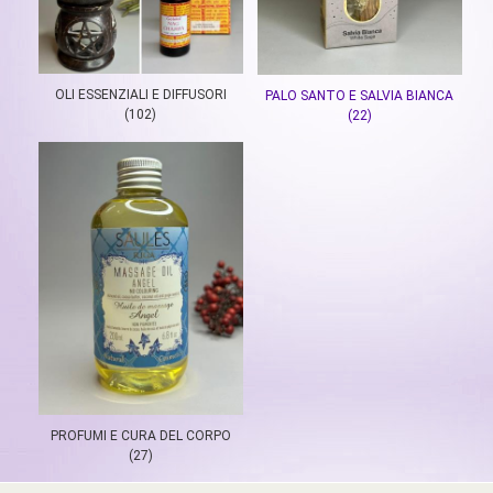
OLI ESSENZIALI E DIFFUSORI
PALO SANTO E SALVIA BIANCA
(102)
(22)
PROFUMI E CURA DEL CORPO
(27)