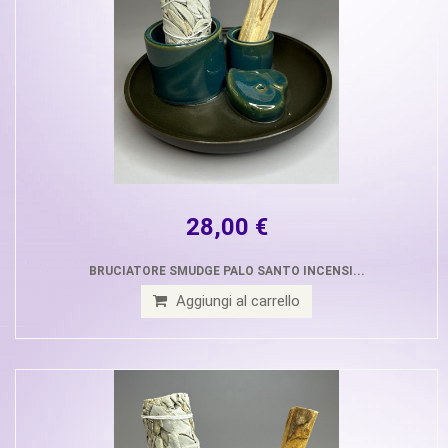
28,00 €
BRUCIATORE SMUDGE PALO SANTO INCENSI...
Aggiungi al carrello