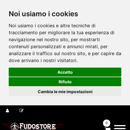
Noi usiamo i cookies
Noi usiamo i cookies e altre tecniche di
tracciamento per migliorare la tua esperienza di
navigazione nel nostro sito, per mostrarti
contenuti personalizzati e annunci mirati, per
analizzare il traffico sul nostro sito, e per capire da
dove arrivano i nostri visitatori.
Accetto
Rifiuto
Cambia le mie impostazioni
0