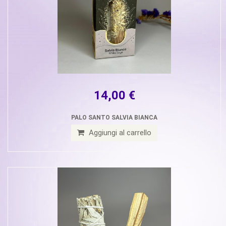
14,00 €
PALO SANTO SALVIA BIANCA
Aggiungi al carrello