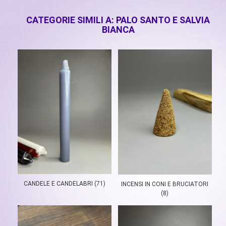
CATEGORIE SIMILI A: PALO SANTO E SALVIA
BIANCA
CANDELE E CANDELABRI (71)
INCENSI IN CONI E BRUCIATORI
(8)