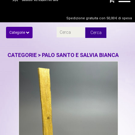
Spedizione gratuita con 50,00 € di spesa
Categorie
CATEGORIE
>
PALO SANTO E SALVIA BIANCA