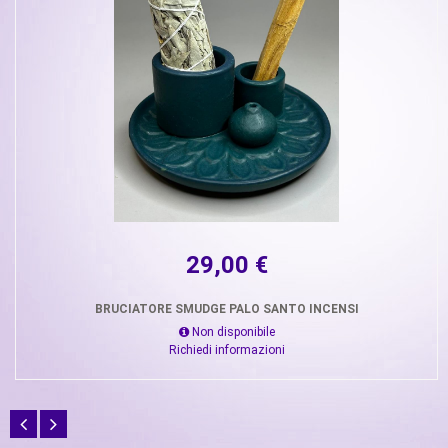
29,00 €
BRUCIATORE SMUDGE PALO SANTO INCENSI
Non disponibile
Richiedi informazioni