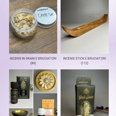
INCENSI IN GRANI E BRUCIATORI
INCENSI STICK E BRUCIATORI
(86)
(112)